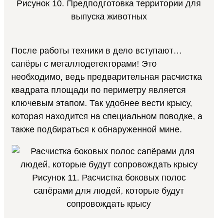
Рисунок 10. Предподготовка территории для
выпуска животных
После работы техники в дело вступают…
сапёры с металлодетекторами! Это
необходимо, ведь предварительная расчистка
квадрата площади по периметру является
ключевым этапом. Так удобнее вести крысу,
которая находится на специальном поводке, а
также подбираться к обнаруженной мине.
Рисунок 11. Расчистка боковых полос
сапёрами для людей, которые будут
сопровождать крысу