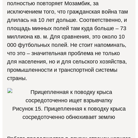
полностью повторяет Мозамбик, за
исключением того, что гражданская война там
длилась на 10 лет дольше. Соответственно, и
площадь минных полей там куда больше – 73
миллиона кв. м. Для сравнения, это около 10
000 футбольных полей. Не стоит напоминать,
что это – значительная проблема не только
для населения, но и для сельского хозяйства,
промышленности и транспортной системы
страны.
Рисунок 15. Прицепленная к поводку крыса
сосредоточенно обнюхивает землю