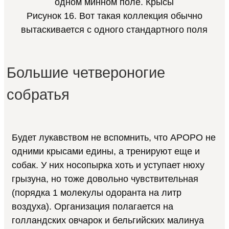
Рисунок 16. Вот такая коллекция обычно
вытаскивается с одного стандартного поля
Большие четвероногие
собратья
Будет лукавством не вспомнить, что APOPO не
одними крысами едины, а тренируют еще и
собак. У них носопырка хоть и уступает нюху
грызуна, но тоже довольно чувствительная
(порядка 1 молекулы одоранта на литр
воздуха). Организация полагается на
голландских овчарок и бельгийских малинуа