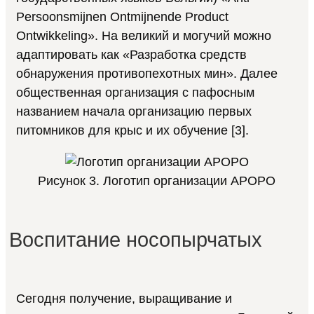
Persoonsmijnen Ontmijnende Product
Ontwikkeling». На великий и могучий можно
адаптировать как «Разработка средств
обнаружения противопехотных мин». Далее
общественная организация с пафосным
названием начала организацию первых
питомников для крыс и их обучение [3].
Рисунок 3. Логотип организации APOPO
Воспитание носопырчатых
Сегодня получение, выращивание и