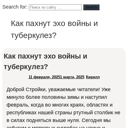
Search for:
Search
Как пахнут эхо войны и
туберкулез?
Как пахнут эхо войны и
туберкулез?
11 февраля, 2025
1 марта, 2025
Кирилл
Доброй Стройки, уважаемые читатели! Уже
минуло более половины зимы и наступил
февраль, когда во многих краях, областях и
республиках нашей страны ртутный столбик не
в силах подняться выше нуля. Сегодня мы