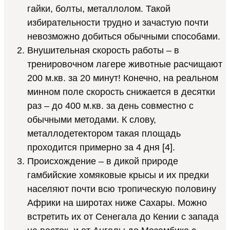
гайки, болты, металлолом. Такой
избирательности трудно и зачастую почти
невозможно добиться обычными способами.
Внушительная скорость работы – в
тренировочном лагере животные расчищают
200 м.кв. за 20 минут! Конечно, на реальном
минном поле скорость снижается в десятки
раз – до 400 м.кв. за день совместно с
обычными методами. К слову,
металлодетектором такая площадь
проходится примерно за 4 дня [4].
Происхождение – в дикой природе
гамбийские хомяковые крысы и их предки
населяют почти всю тропическую половину
Африки на широтах ниже Сахары. Можно
встретить их от Сенегала до Кении с запада