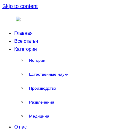
Skip to content
Главная
Все статьи
Категории
История
Естественные науки
Производство
Развлечения
Медицина
О нас