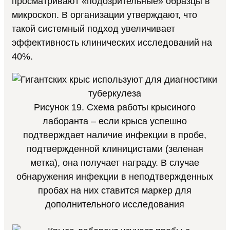
просматривают «подозрительные» образцы в
микроскоп. В организации утверждают, что
такой системный подход увеличивает
эффективность клинических исследований на
40%.
Рисунок 19. Схема работы крысиного
лаборанта – если крыса успешно
подтверждает наличие инфекции в пробе,
подтвержденной клиницистами (зеленая
метка), она получает награду. В случае
обнаружения инфекции в неподтвержденных
пробах на них ставится маркер для
дополнительного исследования