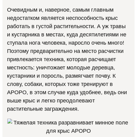
Очевидным и, наверное, самым главным
недостатком является неспособность крыс
работать в густой растительности. А уж травы
и кустарника в местах, куда десятилетиями не
ступала нога человека, наросло очень много!
Поэтому предварительно на место расчистки
привлекается техника, которая расчищает
местность: уничтожает молодые деревца,
кустарники и поросль, размягчает почву. К
слову, собаки, которых тоже тренируют в
APOPO, в этом случае куда удобнее, ведь они
выше крыс и легко преодолевают
растительные заграждения.