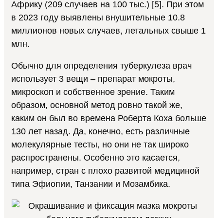
Африку (209 случаев на 100 тыс.) [5]. При этом
в 2023 году выявлены внушительные 10.8
миллионов новых случаев, летальных свыше 1
млн.
Обычно для определения туберкулеза врач
использует 3 вещи – препарат мокроты,
микроскоп и собственное зрение. Таким
образом, основной метод ровно такой же,
каким он был во времена Роберта Коха больше
130 лет назад. Да, конечно, есть различные
молекулярные тесты, но они не так широко
распространены. Особенно это касается,
например, стран с плохо развитой медициной
типа Эфиопии, Танзании и Мозамбика.