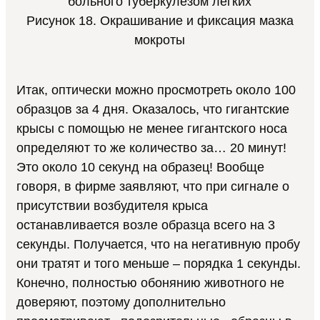
Рисунок 18. Окрашивание и фиксация мазка
мокроты
Итак, оптически можно просмотреть около 100
образцов за 4 дня. Оказалось, что гигантские
крысы с помощью не менее гигантского носа
определяют то же количество за… 20 минут!
Это около 10 секунд на образец! Вообще
говоря, в фирме заявляют, что при сигнале о
присутствии возбудителя крыса
останавливается возле образца всего на 3
секунды. Получается, что на негативную пробу
они тратят и того меньше – порядка 1 секунды.
Конечно, полностью обонянию животного не
доверяют, поэтому дополнительно