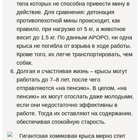
тела которых не способна привести мину в
действие. Для сравнения: детонация
противопехотной мины происходит, как
правило, при нагрузке от 5 кг, а животное
весит до 1.5 кг. По данным APOPO, ни одна
крыса не погибла от взрыва в ходе работы.
Кроме того, их легче транспортировать, чем
собак.
Долгая и счастливая жизнь – крысы могут
работать до 7–8 лет, после чего
отправляются «на пенсию». В целом, «на
пенсию» их могут отослать даже молодыми,
если они недостаточно эффективны в
работе. Тогда их оставляют на содержании,
обеспечивая спокойную старость.