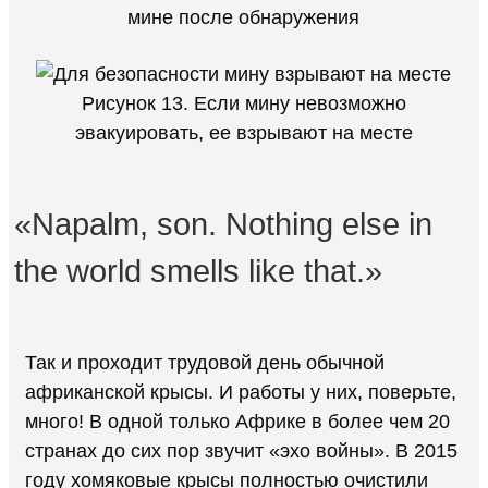
мине после обнаружения
Рисунок 13. Если мину невозможно
эвакуировать, ее взрывают на месте
«Napalm, son. Nothing else in
the world smells like that.»
Так и проходит трудовой день обычной
африканской крысы. И работы у них, поверьте,
много! В одной только Африке в более чем 20
странах до сих пор звучит «эхо войны». В 2015
году хомяковые крысы полностью очистили