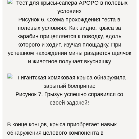
Рисунок 6. Схема прохождения теста в
полевых условиях. Как видно, крыса за
карабин прицепляется к поводку, вдоль
которого и ходит, изучая площадку. При
успешном нахождении мины раздается щелчок
и животное получает вкусняшку
Рисунок 7. Грызун успешно справился со
своей задачей!
В конце концов, крыса приобретает навык
обнаружения целевого компонента в