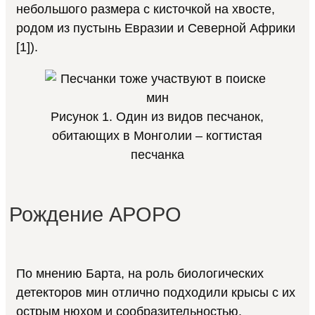
небольшого размера с кисточкой на хвосте,
родом из пустынь Евразии и Северной Африки
[1]).
Рисунок 1. Один из видов песчанок,
обитающих в Монголии – когтистая
песчанка
Рождение APOPO
По мнению Барта, на роль биологических
детекторов мин отлично подходили крысы с их
острым нюхом и сообразительностью.