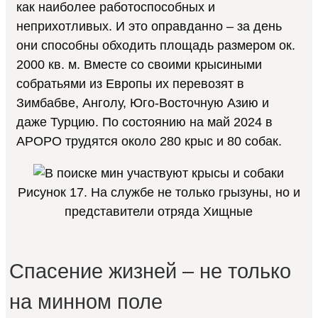
как наиболее работоспособных и
неприхотливых. И это оправданно – за день
они способны обходить площадь размером ок.
2000 кв. м. Вместе со своими крысиными
собратьями из Европы их перевозят в
Зимбабве, Анголу, Юго-Восточную Азию и
даже Турцию. По состоянию на май 2024 в
APOPO трудятся около 280 крыс и 80 собак.
Рисунок 17. На службе не только грызуны, но и
представители отряда Хищные
Спасение жизней – не только
на минном поле