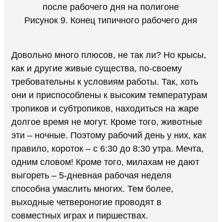
Рисунок 9. Конец типичного рабочего дня
Довольно много плюсов, не так ли? Но крысы,
как и другие живые существа, по-своему
требовательны к условиям работы. Так, хоть
они и приспособлены к высоким температурам
тропиков и субтропиков, находиться на жаре
долгое время не могут. Кроме того, животные
эти – ночные. Поэтому рабочий день у них, как
правило, короток – с 6:30 до 8:30 утра. Мечта,
одним словом! Кроме того, милахам не дают
выгореть – 5-дневная рабочая неделя
способна умаслить многих. Тем более,
выходные четвероногие проводят в
совместных играх и пиршествах.