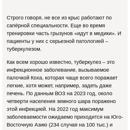
Строго говоря, не все из крыс работают по
сапёрной специальности. Еще во время
тренировки часть грызунов «идут в медики». И
пациенты у них с серьезной патологией –
туберкулезом.
Как всем хорошо известно, туберкулез – это
инфекционное заболевание, вызываемое
палочкой Коха, которая чаще всего поражает
легкие, хотя может, например, задеть даже
печень. По данным ВОЗ на 2023 год, около
четверти населения земного шара поражено
этой инфекцией. На 2022 год максимум
заболеваемости ожидаемо приходится на Юго-
Восточную Азию (234 случая на 100 тыс.) и