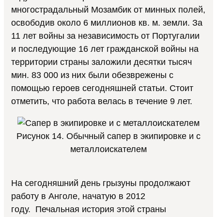
многострадальный Мозамбик от минных полей,
освободив около 6 миллионов кв. м. земли. За
11 лет войны за независимость от Португалии
и последующие 16 лет гражданской войны на
территории страны заложили десятки тысяч
мин. 83 000 из них были обезврежены с
помощью героев сегодняшней статьи. Стоит
отметить, что работа велась в течение 9 лет.
Рисунок 14. Обычный сапер в экипировке и с
металлоискателем
На сегодняшний день грызуны продолжают
работу в Анголе, начатую в 2012
году. Печальная история этой страны