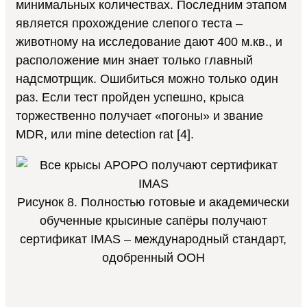
минимальных количествах. Последним этапом
является прохождение слепого теста –
животному на исследование дают 400 м.кв., и
расположение мин знает только главный
надсмотрщик. Ошибиться можно только один
раз. Если тест пройден успешно, крыса
торжественно получает «погоны» и звание
MDR, или mine detection rat [4].
Рисунок 8. Полностью готовые и академически
обученные крысиные сапёры получают
сертификат IMAS – международный стандарт,
одобренный ООН