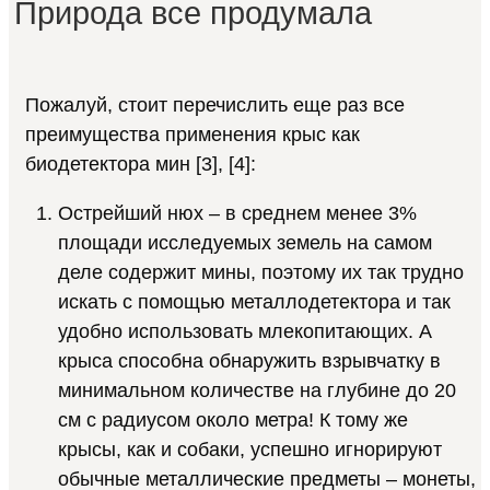
Природа все продумала
Пожалуй, стоит перечислить еще раз все
преимущества применения крыс как
биодетектора мин [3], [4]:
Острейший нюх – в среднем менее 3%
площади исследуемых земель на самом
деле содержит мины, поэтому их так трудно
искать с помощью металлодетектора и так
удобно использовать млекопитающих. А
крыса способна обнаружить взрывчатку в
минимальном количестве на глубине до 20
см с радиусом около метра! К тому же
крысы, как и собаки, успешно игнорируют
обычные металлические предметы – монеты,